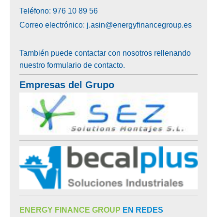
Teléfono: 976 10 89 56
Correo electrónico: j.asin@energyfinancegroup.es
También puede contactar con nosotros rellenando
nuestro formulario de contacto.
Empresas del Grupo
ENERGY FINANCE GROUP
EN REDES