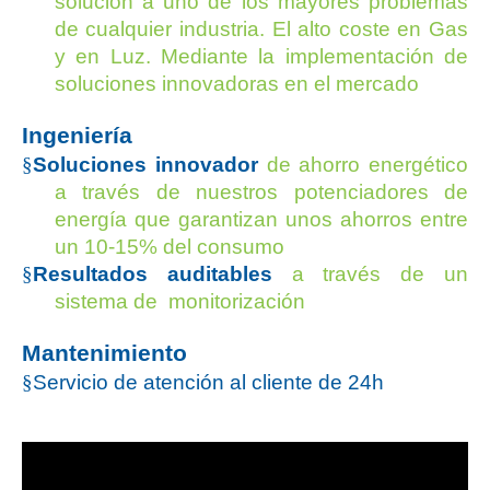
solución a uno de los mayores problemas
de cualquier industria. El alto coste en Gas
y en Luz. Mediante la implementación de
soluciones innovadoras en el mercado
Ingeniería
§
Soluciones innovador
de ahorro energético
a través de nuestros potenciadores de
energía que garantizan unos ahorros entre
un 10-15% del consumo
§
Resultados auditables
a través de un
sistema de monitorización
Mantenimiento
§
Servicio de atención al cliente de 24h