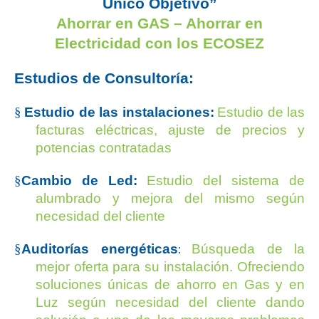
Único Objetivo”
Ahorrar en GAS – Ahorrar en
Electricidad con los ECOSEZ
Estudios de Consultoría:
§
Estudio de las instalaciones:
Estudio de las
facturas eléctricas, ajuste de precios y
potencias contratadas
§
Cambio de Led:
Estudio del sistema de
alumbrado y mejora del mismo según
necesidad del cliente
§
Auditorías energéticas
Búsqueda de la
:
mejor oferta para su instalación. Ofreciendo
soluciones únicas de ahorro en Gas y en
Luz según necesidad del cliente dando