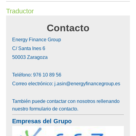
Traductor
Contacto
Energy Finance Group
C/ Santa Ines 6
50003
Zaragoza
Teléfono: 976 10 89 56
Correo electrónico: j.asin@energyfinancegroup.es
También puede contactar con nosotros rellenando
nuestro formulario de contacto.
Empresas del Grupo