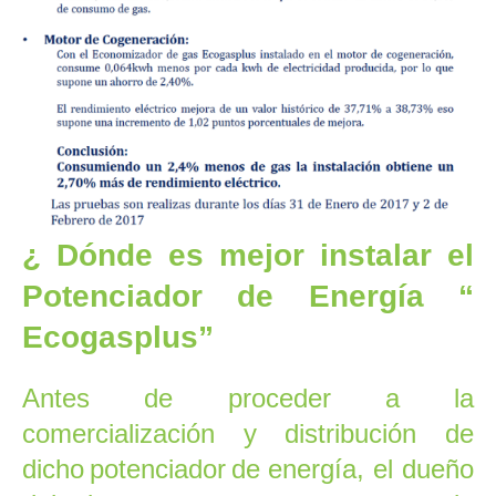
¿ Dónde es mejor instalar el
Potenciador
de Energía “
Ecogasplus
”
Antes de proceder a la
comercialización y distribución de
dicho
potenciador
de energía, el dueño