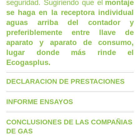
seguridad. Sugiriendo que el
montaje
se haga en la receptora individual
aguas arriba del contador y
preferiblemente entre llave de
aparato y aparato de consumo,
lugar donde más rinde el
Ecogasplus
.
DECLARACION DE PRESTACIONES
INFORME ENSAYOS
CONCLUSIONES DE LAS COMPAÑIAS
DE GAS