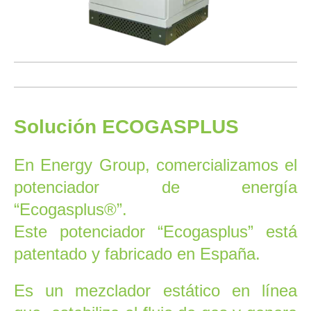
Solución
ECOGASPLUS
En Energy
Group, comercializamos el
potenciador
de energía
“
Ecogasplus
®”.
Este
potenciador
“Ecogasplus” está
patentado y fabricado en España.
Es un mezclador estático en línea