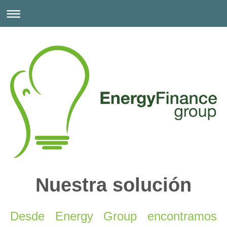
Nuestra solución
Desde
Energy
Group
encontramos