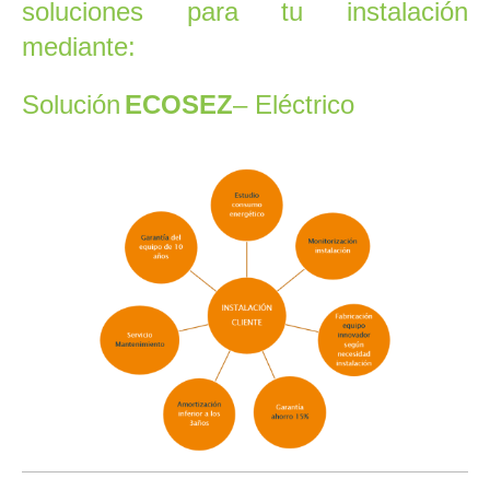
soluciones para tu instalación
mediante:
Solución
ECOSEZ
– Eléctrico