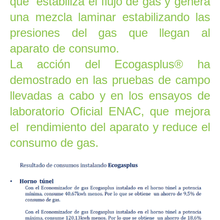
que estabiliza el flujo de gas y genera
una mezcla laminar estabilizando las
presiones del gas que llegan al
aparato de consumo.
La acción del
Ecogasplus
® ha
demostrado en las pruebas de campo
llevadas a cabo y en los ensayos de
laboratorio Oficial ENAC, que mejora
el rendimiento del aparato y reduce el
consumo de gas.