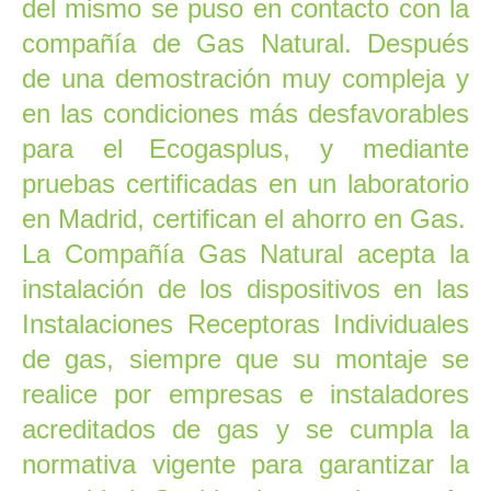
del mismo
se puso en contacto con la
compañía de Gas Natural. Después
de una demostración muy compleja y
en las condiciones más desfavorables
para el
Ecogasplus
, y mediante
pruebas certificadas en un laboratorio
en Madrid, certifican el ahorro en Gas.
La Compañía Gas Natural acepta la
instalación de los dispositivos en las
Instalaciones Receptoras Individuales
de gas, siempre que su montaje se
realice por empresas e instaladores
acreditados de gas y se cumpla la
normativa vigente para garantizar la